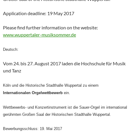
Application deadline: 19 May 2017
Please find further information on the website:
www.wuppertaler-musiksommer.de
Deutsch:
Vom 24. bis 27. August 2017 laden die Hochschule für Musik
und Tanz
Köln und die Historische Stadthalle Wuppertal zu einem
Internationalen Orgelwettbewerb
ein.
Wettbewerbs- und Konzertinstrument ist die Sauer-Orgel im international
gerühmten Großen Saal der Historischen Stadthalle Wuppertal.
Bewerbungsschluss: 19. Mai 2017